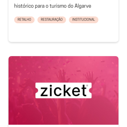
histórico para o turismo do Algarve
RETALHO
RESTAURAÇÃO
INSTITUCIONAL