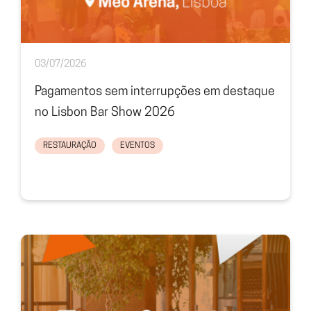
03/07/2026
Pagamentos sem interrupções em destaque
no Lisbon Bar Show 2026
RESTAURAÇÃO
EVENTOS