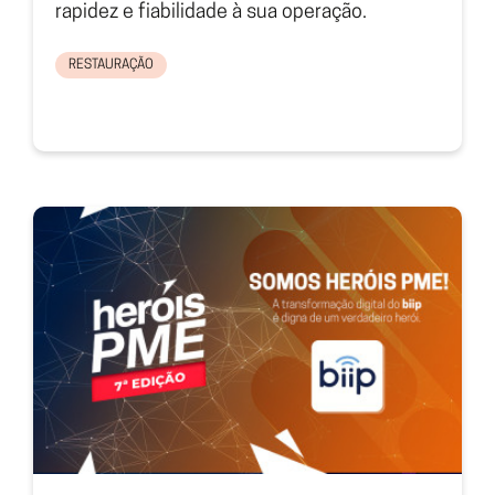
rapidez e fiabilidade à sua operação.
RESTAURAÇÃO