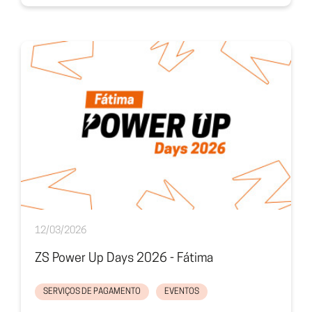
12/03/2026
ZS Power Up Days 2026 - Fátima
SERVIÇOS DE PAGAMENTO
EVENTOS