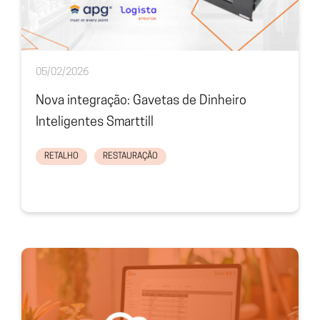
05/02/2026
Nova integração: Gavetas de Dinheiro
Inteligentes Smarttill
RETALHO
RESTAURAÇÃO