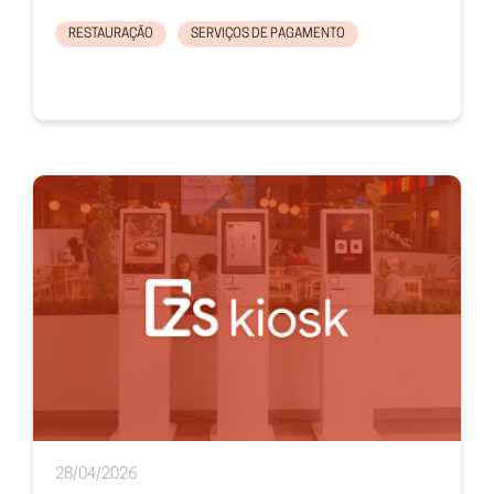
RESTAURAÇÃO
SERVIÇOS DE PAGAMENTO
28/04/2026