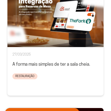
27/03/2025
A forma mais simples de ter a sala cheia.
RESTAURAÇÃO