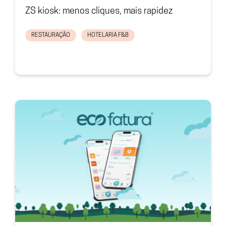
ZS kiosk: menos cliques, mais rapidez
RESTAURAÇÃO
HOTELARIA F&B