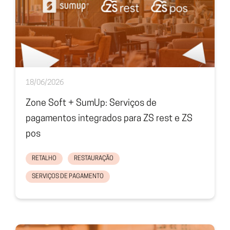
18/06/2026
Zone Soft + SumUp: Serviços de
pagamentos integrados para ZS rest e ZS
pos
RETALHO
RESTAURAÇÃO
SERVIÇOS DE PAGAMENTO