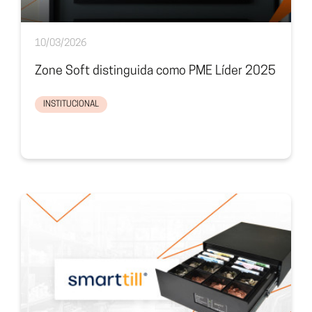
10/03/2026
Zone Soft distinguida como PME Líder 2025
INSTITUCIONAL