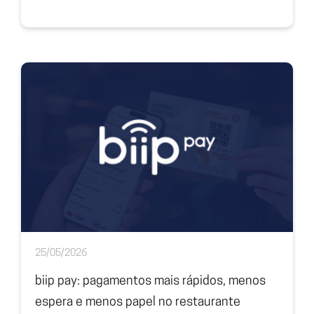
25/05/2026
biip pay: pagamentos mais rápidos, menos
espera e menos papel no restaurante