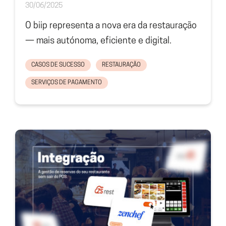
30/06/2025
O biip representa a nova era da restauração
— mais autónoma, eficiente e digital.
CASOS DE SUCESSO
RESTAURAÇÃO
SERVIÇOS DE PAGAMENTO