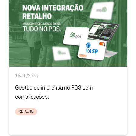
16/10/2025
Gestão de imprensa no POS sem
complicações.
RETALHO