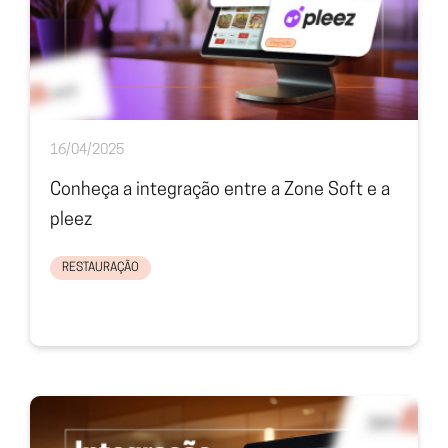
16/04/2025
Conheça a integração entre a Zone Soft e a
pleez
RESTAURAÇÃO