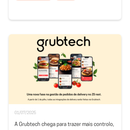
01/07/2025
A Grubtech chega para trazer mais controlo,