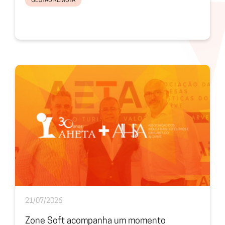
GESTÃO REMOTA
21/07/2026
Zone Soft acompanha um momento