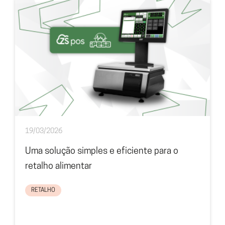
19/03/2026
Uma solução simples e eficiente para o
retalho alimentar
RETALHO