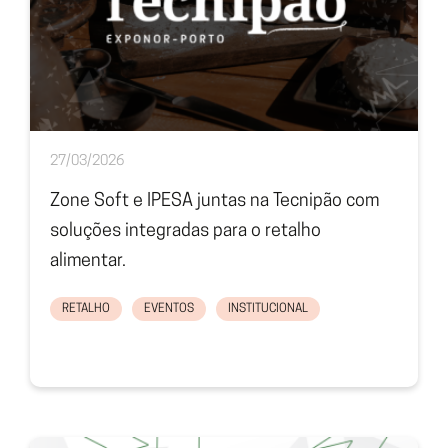
27/03/2026
Zone Soft e IPESA juntas na Tecnipão com
soluções integradas para o retalho
alimentar.
RETALHO
EVENTOS
INSTITUCIONAL