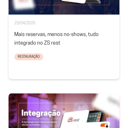
23/04/2025
Mais reservas, menos no-shows, tudo
integrado no ZS rest
RESTAURAÇÃO