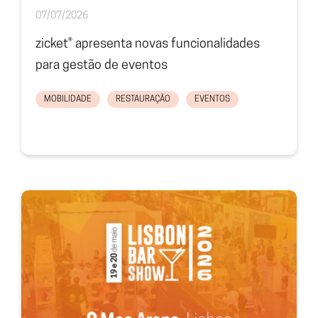
07/07/2026
zicket® apresenta novas funcionalidades
para gestão de eventos
MOBILIDADE
RESTAURAÇÃO
EVENTOS