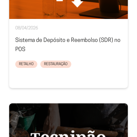
08/04/2026
Sistema de Depósito e Reembolso (SDR) no
POS
RETALHO
RESTAURAÇÃO