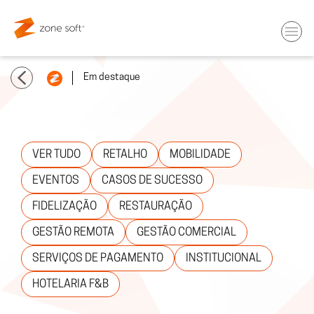
Em destaque
VER TUDO
RETALHO
MOBILIDADE
EVENTOS
CASOS DE SUCESSO
FIDELIZAÇÃO
RESTAURAÇÃO
GESTÃO REMOTA
GESTÃO COMERCIAL
SERVIÇOS DE PAGAMENTO
INSTITUCIONAL
HOTELARIA F&B