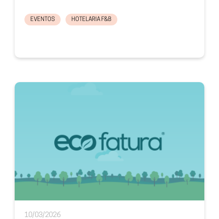
EVENTOS
HOTELARIA F&B
10/03/2026