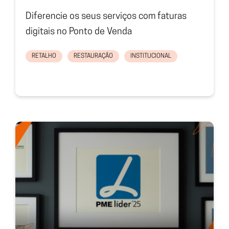
Diferencie os seus serviços com faturas
digitais no Ponto de Venda
RETALHO
RESTAURAÇÃO
INSTITUCIONAL