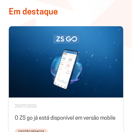
Em destaque
29/07/2026
O ZS go já está disponível em versão mobile