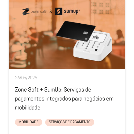
26/05/2026
Zone Soft + SumUp: Serviços de
pagamentos integrados para negócios em
mobilidade
MOBILIDADE
SERVIÇOS DE PAGAMENTO