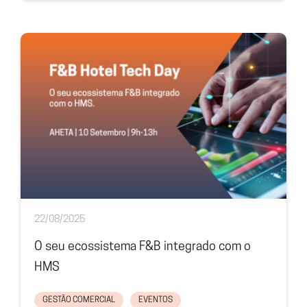
22/08/2025
O seu ecossistema F&B integrado com o
HMS
GESTÃO COMERCIAL
EVENTOS