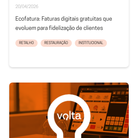
20/04/2026
Ecofatura: Faturas digitais gratuitas que
evoluem para fidelização de clientes
RETALHO
RESTAURAÇÃO
INSTITUCIONAL