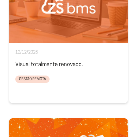
12/12/2025
Visual totalmente renovado.
GESTÃO REMOTA