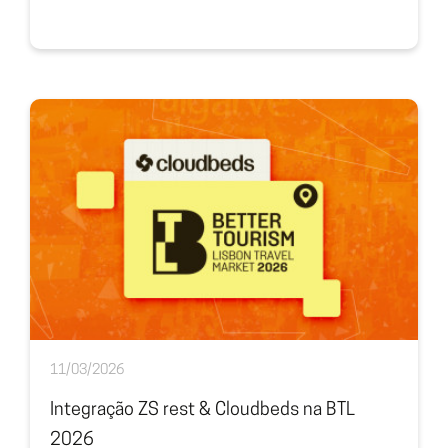
11/03/2026
Integração ZS rest & Cloudbeds na BTL
2026