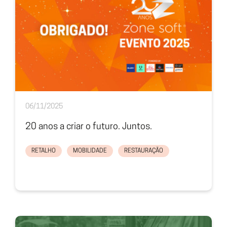
06/11/2025
20 anos a criar o futuro. Juntos.
RETALHO
MOBILIDADE
RESTAURAÇÃO