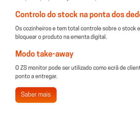
Controlo do stock na ponta dos de
Os cozinheiros e tem total controle sobre o stock
bloquear o produto na ementa digital.
Modo take-away
O ZS monitor pode ser utilizado como ecrã de clien
ponto a entregar.
Saber mais