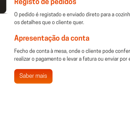
Registo de pedidos
O pedido é registado e enviado direto para a cozi
os detalhes que o cliente quer.
Apresentação da conta
Fecho de conta à mesa, onde o cliente pode confer
realizar o pagamento e levar a fatura ou enviar por 
Saber mais