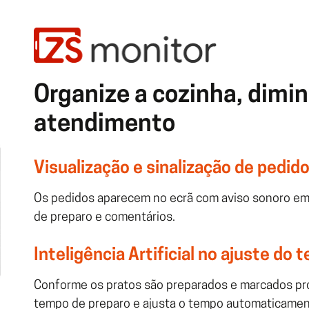
Organize a cozinha, diminu
atendimento
Visualização e sinalização de pedid
Os pedidos aparecem no ecrã com aviso sonoro em
de preparo e comentários.
Inteligência Artificial no ajuste do
Conforme os pratos são preparados e marcados pro
tempo de preparo e ajusta o tempo automaticamen