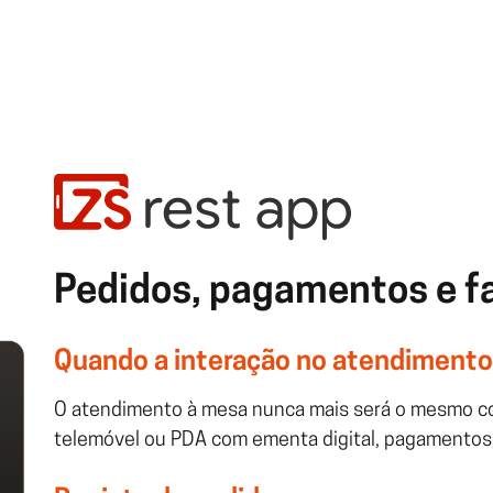
Pedidos, pagamentos e f
Quando a interação no atendimento 
O atendimento à mesa nunca mais será o mesmo co
telemóvel ou PDA com ementa digital, pagamentos, 