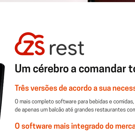
Um cérebro a comandar t
Três versões de acordo a sua neces
O mais completo software para bebidas e comidas,
de apenas um balcão até grandes restaurantes com
O software mais integrado do merc