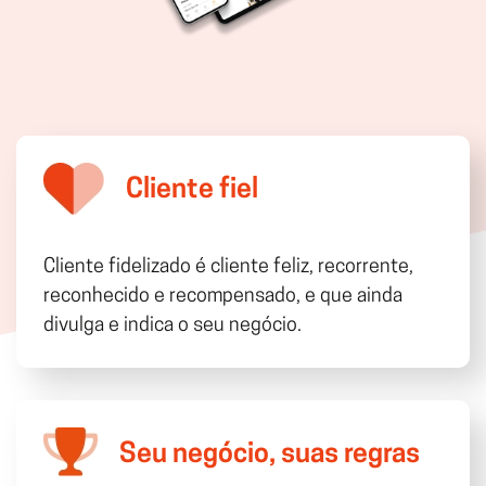
Cliente fiel
Cliente fidelizado é cliente feliz, recorrente,
reconhecido e recompensado, e que ainda
divulga e indica o seu negócio.
Seu negócio, suas regras