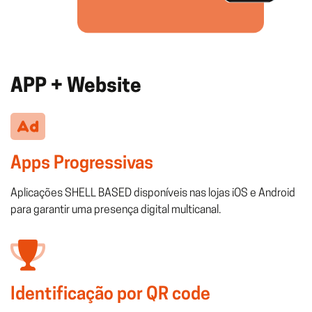
APP + Website
Apps Progressivas
Aplicações SHELL BASED disponíveis nas lojas iOS e Android
para garantir uma presença digital multicanal.
Identificação por QR code