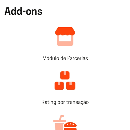
Add-ons
Módulo de Parcerias
Rating por transação