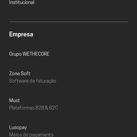
Institucional
Empresa
Grupo WETHECORE
Zone Soft
Software de faturação
must
Plataformas B2B & B2C
Lusopay
Meios de pagamento