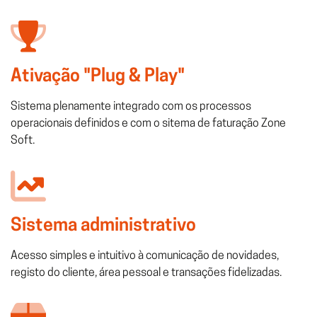
Ativação "Plug & Play"
Sistema plenamente integrado com os processos
operacionais definidos e com o sitema de faturação Zone
Soft.
Sistema administrativo
Acesso simples e intuitivo à comunicação de novidades,
registo do cliente, área pessoal e transações fidelizadas.