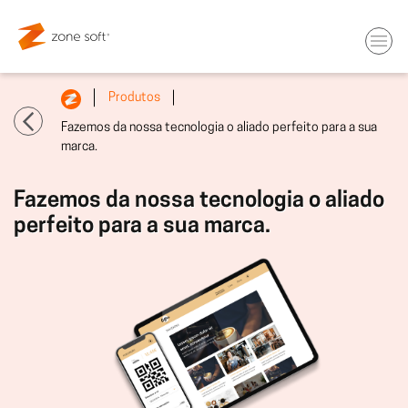
Produtos
Fazemos da nossa tecnologia o aliado perfeito para a sua
marca.
Fazemos da nossa tecnologia o aliado
perfeito para a sua marca.