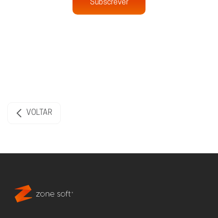
Subscrever
VOLTAR