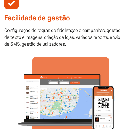
Facilidade de gestão
Configuração de regras de fidelização e campanhas, gestão
de texto e imagens, criação de lojas, variados reports, envio
de SMS, gestão de utilizadores.