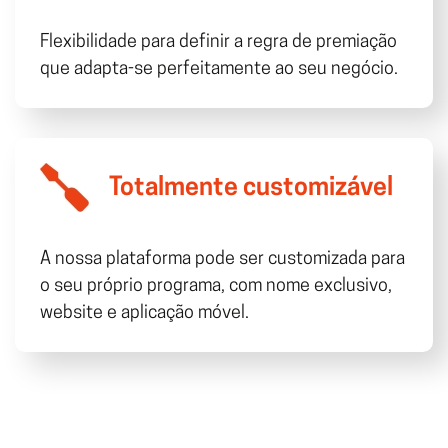
Flexibilidade para definir a regra de premiação
que adapta-se perfeitamente ao seu negócio.
Totalmente customizável
A nossa plataforma pode ser customizada para
o seu próprio programa, com nome exclusivo,
website e aplicação móvel.