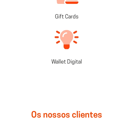
Gift Cards
Wallet Digital
Os nossos clientes