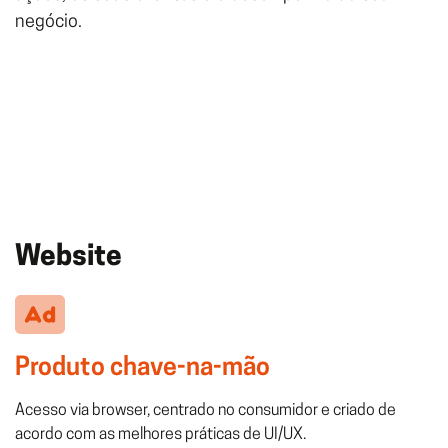
negócio.
Website
Produto chave-na-mão
Acesso via browser, centrado no consumidor e criado de
acordo com as melhores práticas de UI/UX.