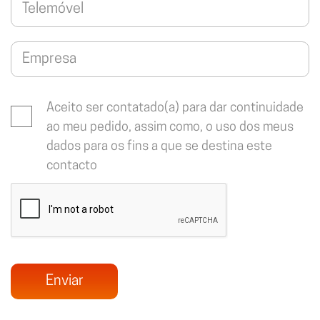
Aceito ser contatado(a) para dar continuidade
ao meu pedido, assim como, o uso dos meus
dados para os fins a que se destina este
contacto
Enviar