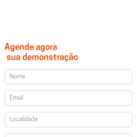
Agende agora
sua demonstração