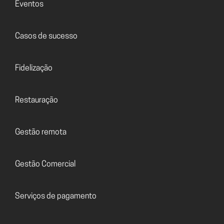
Eventos
Casos de sucesso
Fidelização
Restauração
Gestão remota
Gestão Comercial
Serviços de pagamento