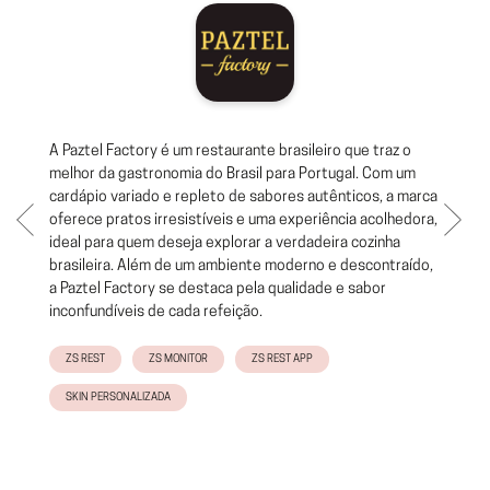
A Paztel Factory é um restaurante brasileiro que traz o
melhor da gastronomia do Brasil para Portugal. Com um
cardápio variado e repleto de sabores autênticos, a marca
oferece pratos irresistíveis e uma experiência acolhedora,
ideal para quem deseja explorar a verdadeira cozinha
brasileira. Além de um ambiente moderno e descontraído,
a Paztel Factory se destaca pela qualidade e sabor
inconfundíveis de cada refeição.
ZS REST
ZS MONITOR
ZS REST APP
SKIN PERSONALIZADA