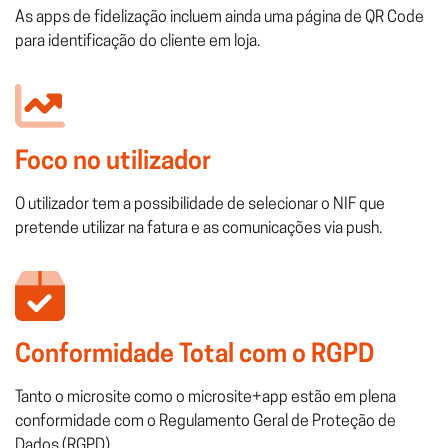
As apps de fidelização incluem ainda uma página de QR Code
para identificação do cliente em loja.
Foco no utilizador
O utilizador tem a possibilidade de selecionar o NIF que
pretende utilizar na fatura e as comunicações via push.
Conformidade Total com o RGPD
Tanto o microsite como o microsite+app estão em plena
conformidade com o Regulamento Geral de Proteção de
Dados (RGPD).