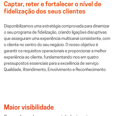
Captar, reter e fortalecer o nível de
fidelização dos seus clientes
Disponibilizamos uma estratégia comprovada para dinamizar
o seu programa de fidelização, criando ligações disruptivas
que asseguram uma experiência multicanal consistente, com
o cliente no centro do seu negácio. O nosso objetivo é
garantir os requisitos operacionais e proporcionar a melhor
experiência ao cliente, fundamentando-nos em quatro
pressupostos essenciais para a excelência de serviço:
Qualidade, Atendimento, Envolvimento e Reconhecimento.
Maior visibilidade