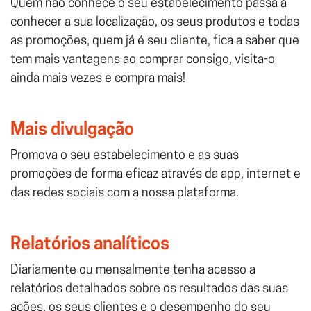
Quem não conhece o seu estabelecimento passa a
conhecer a sua localização, os seus produtos e todas
as promoções, quem já é seu cliente, fica a saber que
tem mais vantagens ao comprar consigo, visita-o
ainda mais vezes e compra mais!
Mais divulgação
Promova o seu estabelecimento e as suas
promoções de forma eficaz através da app, internet e
das redes sociais com a nossa plataforma.
Relatórios analíticos
Diariamente ou mensalmente tenha acesso a
relatórios detalhados sobre os resultados das suas
ações, os seus clientes e o desempenho do seu