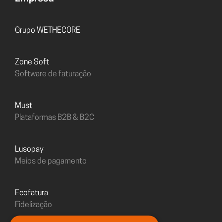
Grupo WETHECORE
Zone Soft
Software de faturação
must
Plataformas B2B & B2C
Lusopay
Meios de pagamento
Ecofatura
Fidelização