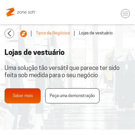
Tipos de Negócios
Lojas de vestuário
Lojas de vestuário
Uma solução tão versátil que parece ter sido
feita sob medida para o seu negócio
Saber mais
Peça uma demonstração