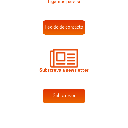
Ligamos para si
Pedido de contacto
Subscreva a newsletter
Subscrever