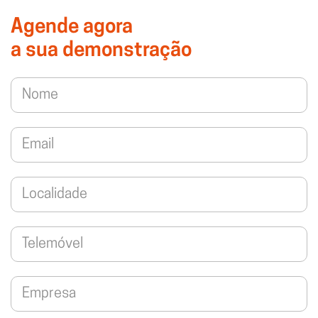
Agende agora
a sua demonstração