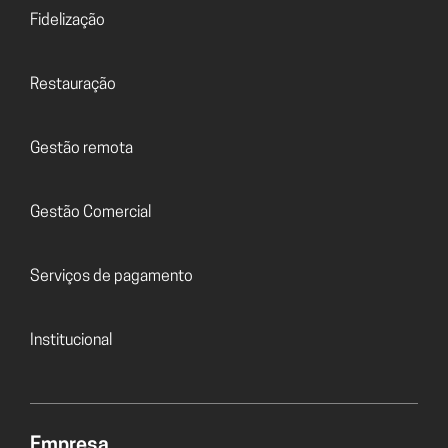
Fidelização
Restauração
Gestão remota
Gestão Comercial
Serviços de pagamento
Institucional
Empresa