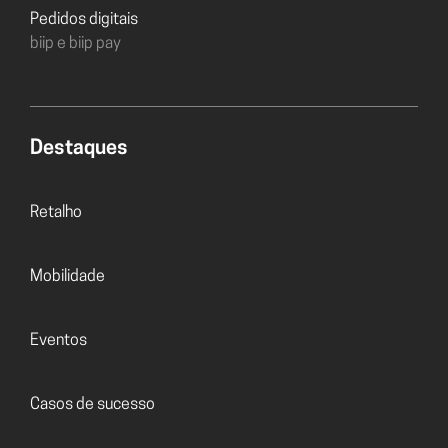
Pedidos digitais
biip e biip pay
Destaques
Retalho
Mobilidade
Eventos
Casos de sucesso