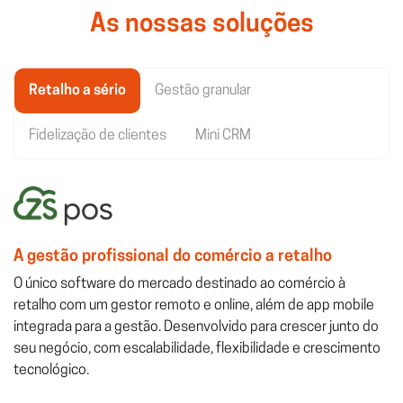
As nossas soluções
Retalho a sério
Gestão granular
Fidelização de clientes
Mini CRM
A gestão profissional do comércio a retalho
O único software do mercado destinado ao comércio à
retalho com um gestor remoto e online, além de app mobile
integrada para a gestão. Desenvolvido para crescer junto do
seu negócio, com escalabilidade, flexibilidade e crescimento
tecnológico.