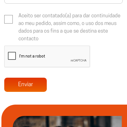
Aceito ser contatado(a) para dar continuidade
ao meu pedido, assim como, o uso dos meus
dados para os fins a que se destina este
contacto
Enviar