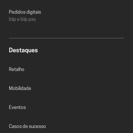
Pedidos digitais
biip e biip pay
Destaques
Retalho
Mobilidade
Eventos
Casos de sucesso