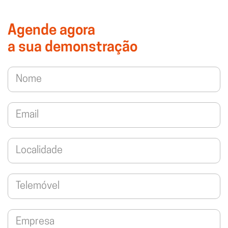
Agende agora
a sua demonstração