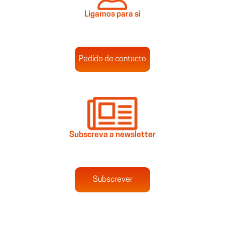
Ligamos para si
Pedido de contacto
Subscreva a newsletter
Subscrever