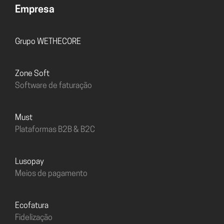
Empresa
Grupo WETHECORE
Zone Soft
Software de faturação
must
Plataformas B2B & B2C
Lusopay
Meios de pagamento
Ecofatura
Fidelização