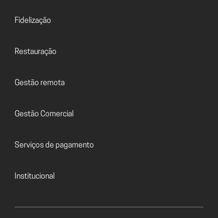
Fidelização
Restauração
Gestão remota
Gestão Comercial
Serviços de pagamento
Institucional