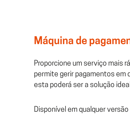
Máquina de pagame
Proporcione um serviço mais 
permite gerir pagamentos em di
esta poderá ser a solução idea
Disponível em qualquer versão