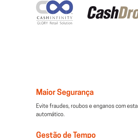
Maior Segurança
Evite fraudes, roubos e enganos com est
automático.
Gestão de Tempo