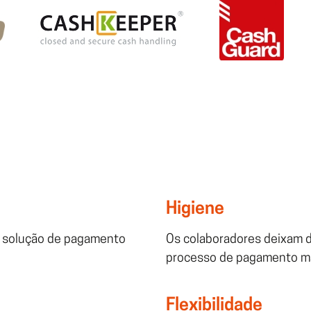
Higiene
a solução de pagamento
Os colaboradores deixam d
processo de pagamento mai
Flexibilidade