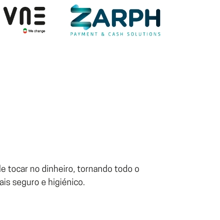
e tocar no dinheiro, tornando todo o
s seguro e higiénico.