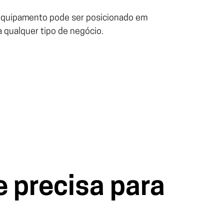
 equipamento pode ser posicionado em
a qualquer tipo de negócio.
 precisa para