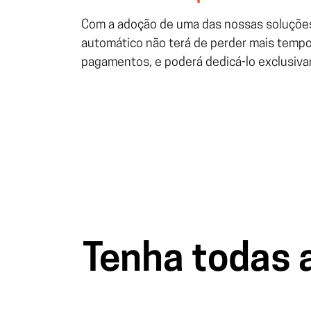
Com a adoção de uma das nossas soluçõ
automático não terá de perder mais tempo
pagamentos, e poderá dedicá-lo exclusiva
Tenha todas 