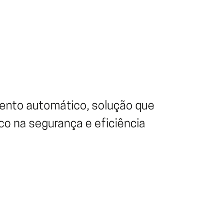
ento automático, solução que
co na segurança e eficiência