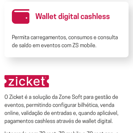
Wallet digital cashless
Permita carregamentos, consumos e consulta
de saldo em eventos com ZS mobile.
O Zicket é a solução da Zone Soft para gestão de
eventos, permitindo configurar bilhética, venda
online, validação de entradas e, quando aplicável,
pagamentos cashless através de wallet digital.