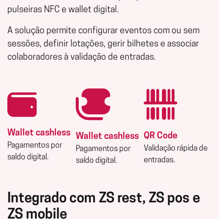
pulseiras NFC e wallet digital.
A solução permite configurar eventos com ou sem
sessões, definir lotações, gerir bilhetes e associar
colaboradores à validação de entradas.
Wallet cashless
QR Code
Wallet cashless
Pagamentos por
Validação rápida de
Pagamentos por
saldo digital.
entradas.
saldo digital.
Integrado com ZS rest, ZS pos e
ZS mobile