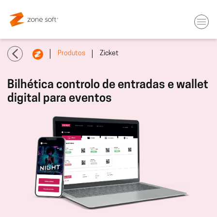
Produtos
Zicket
Bilhética controlo de entradas e wallet
digital para eventos