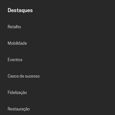
Destaques
Retalho
Mobilidade
Eventos
Casos de sucesso
Fidelização
Restauração