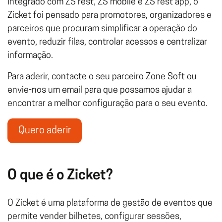
Integrado com ZS rest, ZS mobile e ZS rest app, o
Zicket foi pensado para promotores, organizadores e
parceiros que procuram simplificar a operação do
evento, reduzir filas, controlar acessos e centralizar
informação.
Para aderir, contacte o seu parceiro Zone Soft ou
envie-nos um email para que possamos ajudar a
encontrar a melhor configuração para o seu evento.
Quero aderir
O que é o Zicket?
O Zicket é uma plataforma de gestão de eventos que
permite vender bilhetes, configurar sessões,