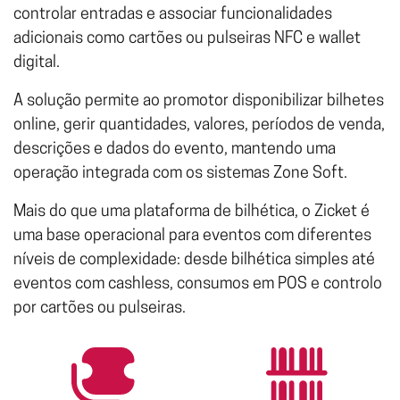
controlar entradas e associar funcionalidades
adicionais como cartões ou pulseiras NFC e wallet
digital.
A solução permite ao promotor disponibilizar bilhetes
online, gerir quantidades, valores, períodos de venda,
descrições e dados do evento, mantendo uma
operação integrada com os sistemas Zone Soft.
Mais do que uma plataforma de bilhética, o Zicket é
uma base operacional para eventos com diferentes
níveis de complexidade: desde bilhética simples até
eventos com cashless, consumos em POS e controlo
por cartões ou pulseiras.