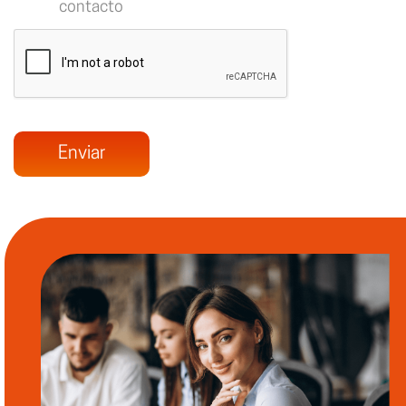
contacto
Enviar