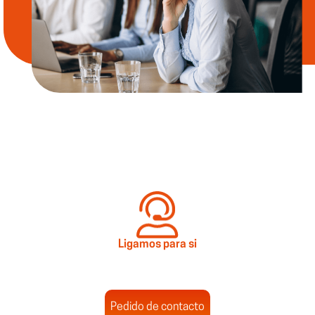
Ligamos para si
Pedido de contacto