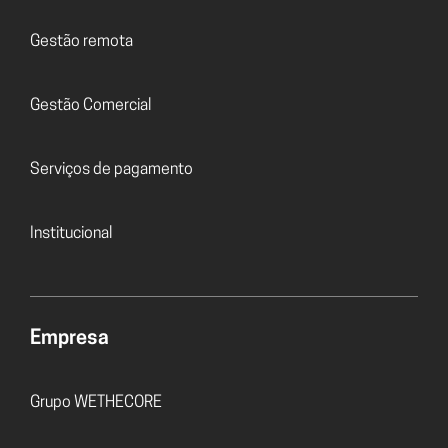
Gestão remota
Gestão Comercial
Serviços de pagamento
Institucional
Empresa
Grupo WETHECORE