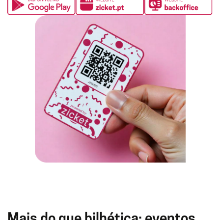
Mais do que bilhética: eventos