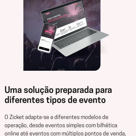
Uma solução preparada para
diferentes tipos de evento
O Zicket adapta-se a diferentes modelos de
operação, desde eventos simples com bilhética
online até eventos com múltiplos pontos de venda,