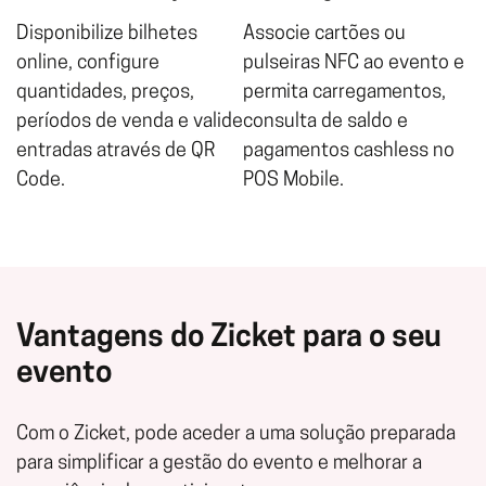
Disponibilize bilhetes
Associe cartões ou
online, configure
pulseiras NFC ao evento e
quantidades, preços,
permita carregamentos,
períodos de venda e valide
consulta de saldo e
entradas através de QR
pagamentos cashless no
Code.
POS Mobile.
Vantagens do Zicket para o seu
evento
Com o Zicket, pode aceder a uma solução preparada
para simplificar a gestão do evento e melhorar a