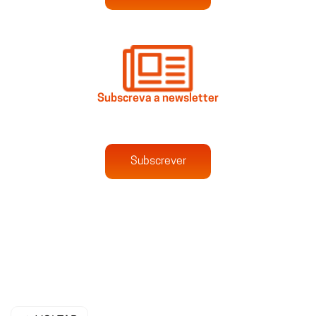
Subscreva a newsletter
Subscrever