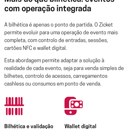
com operação integrada
A bilhética é apenas o ponto de partida. O Zicket
permite evoluir para uma operação de evento mais
completa, com controlo de entradas, sessões,
cartões NFC e wallet digital.
Esta abordagem permite adaptar a solução à
realidade de cada evento, seja para venda simples de
bilhetes, controlo de acessos, carregamentos
cashless ou consumos em ponto de venda.
Bilhética e validação
Wallet digital