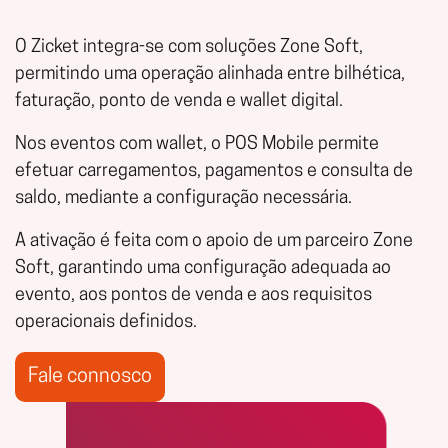
O Zicket integra-se com soluções Zone Soft,
permitindo uma operação alinhada entre bilhética,
faturação, ponto de venda e wallet digital.
Nos eventos com wallet, o POS Mobile permite
efetuar carregamentos, pagamentos e consulta de
saldo, mediante a configuração necessária.
A ativação é feita com o apoio de um parceiro Zone
Soft, garantindo uma configuração adequada ao
evento, aos pontos de venda e aos requisitos
operacionais definidos.
Fale connosco