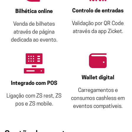
Controlo de entradas
Bilhética online
Validação por QR Code
Venda de bilhetes
através da app Zicket.
através de página
dedicada ao evento.
Wallet digital
Integrado com POS
Carregamentos e
Ligação com ZS rest, ZS
consumos cashless em
pos e ZS mobile.
eventos compatíveis.