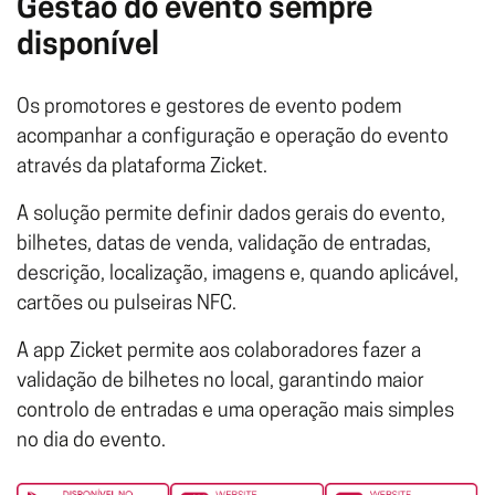
Gestão do evento sempre
disponível
Os promotores e gestores de evento podem
acompanhar a configuração e operação do evento
através da plataforma Zicket.
A solução permite definir dados gerais do evento,
bilhetes, datas de venda, validação de entradas,
descrição, localização, imagens e, quando aplicável,
cartões ou pulseiras NFC.
A app Zicket permite aos colaboradores fazer a
validação de bilhetes no local, garantindo maior
controlo de entradas e uma operação mais simples
no dia do evento.