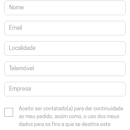
Aceito ser contatado(a) para dar continuidade
ao meu pedido, assim como, o uso dos meus
dados para os fins a que se destina este