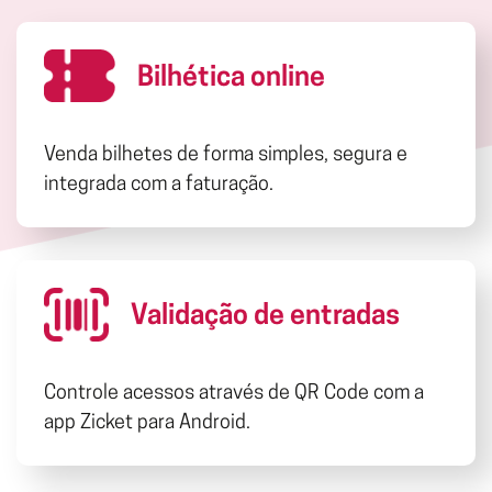
Bilhética online
Venda bilhetes de forma simples, segura e
integrada com a faturação.
Validação de entradas
Controle acessos através de QR Code com a
app Zicket para Android.