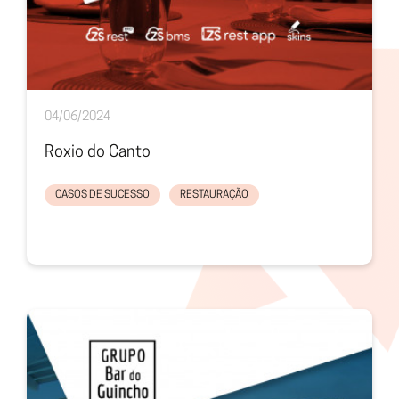
04/06/2024
Roxio do Canto
CASOS DE SUCESSO
RESTAURAÇÃO