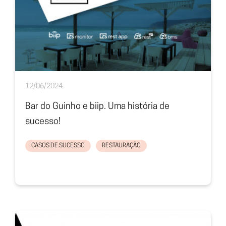
12/06/2024
Bar do Guinho e biip. Uma história de
sucesso!
CASOS DE SUCESSO
RESTAURAÇÃO