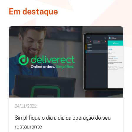
Em destaque
24/11/2022
Simplifique o dia a dia da operação do seu
restaurante