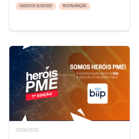
CASOS DE SUCESSO
RESTAURAÇÃO
30/06/2025