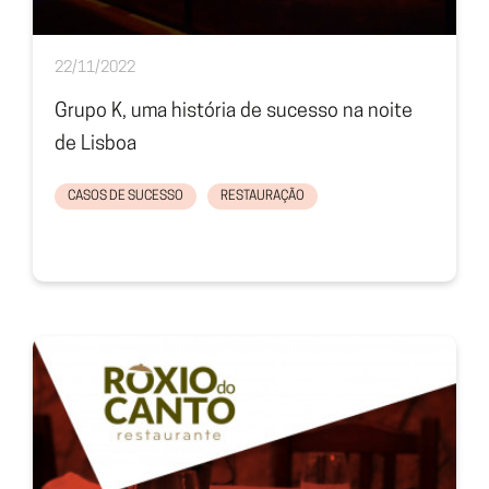
22/11/2022
Grupo K, uma história de sucesso na noite
de Lisboa
CASOS DE SUCESSO
RESTAURAÇÃO