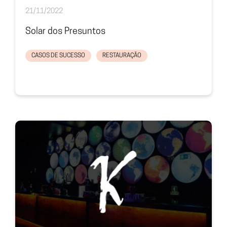
21/11/2022
Solar dos Presuntos
CASOS DE SUCESSO
RESTAURAÇÃO