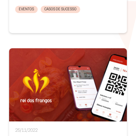
EVENTOS
CASOS DE SUCESSO
25/11/2022