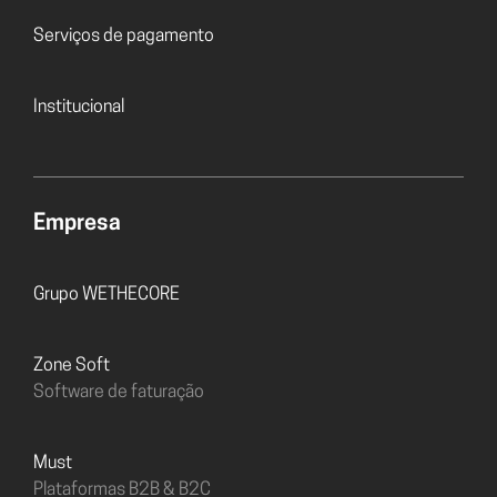
Serviços de pagamento
Institucional
Empresa
Grupo WETHECORE
Zone Soft
Software de faturação
must
Plataformas B2B & B2C