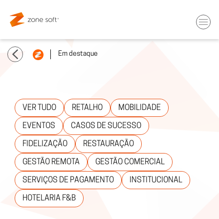
Em destaque
VER TUDO
RETALHO
MOBILIDADE
EVENTOS
CASOS DE SUCESSO
FIDELIZAÇÃO
RESTAURAÇÃO
GESTÃO REMOTA
GESTÃO COMERCIAL
SERVIÇOS DE PAGAMENTO
INSTITUCIONAL
HOTELARIA F&B