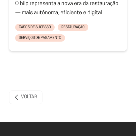
O biip representa a nova era da restauração
— mais autónoma, eficiente e digital.
CASOS DE SUCESSO
RESTAURAÇÃO
SERVIÇOS DE PAGAMENTO
VOLTAR