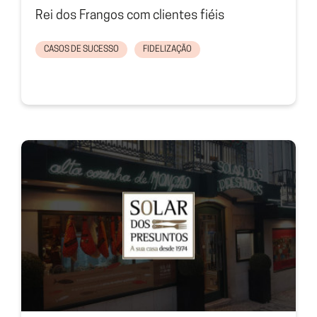
Rei dos Frangos com clientes fiéis
CASOS DE SUCESSO
FIDELIZAÇÃO