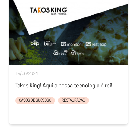
19/06/2024
Takos King! Aqui a nossa tecnologia é rei!
CASOS DE SUCESSO
RESTAURAÇÃO