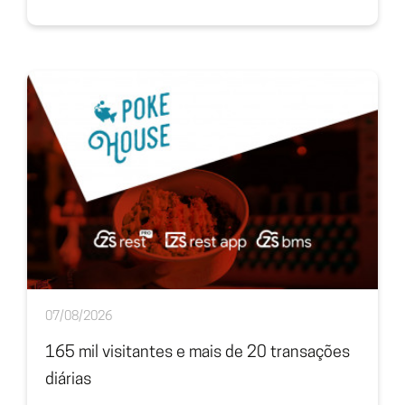
07/08/2026
165 mil visitantes e mais de 20 transações
diárias