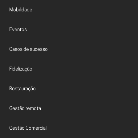
Mobilidade
Eventos
Casos de sucesso
Fidelização
Restauração
Gestão remota
Gestão Comercial