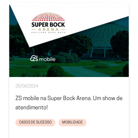
25/06/2024
ZS mobile na Super Bock Arena. Um show de
atendimento!
CASOS DE SUCESSO
MOBILIDADE