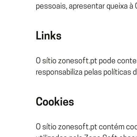
pessoais, apresentar queixa à
Links
O sítio zonesoft.pt pode conter
responsabiliza pelas políticas 
Cookies
O sítio zonesoft.pt contém co