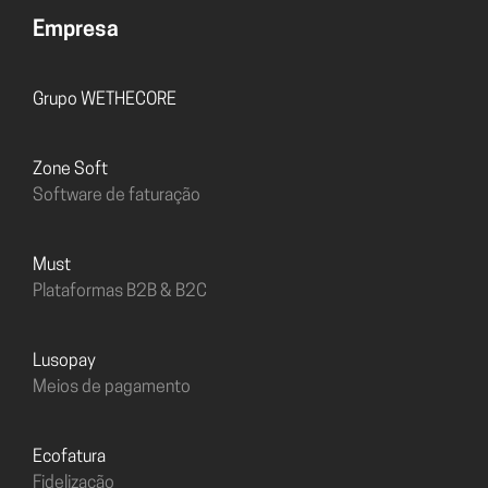
Empresa
Grupo WETHECORE
Zone Soft
Software de faturação
must
Plataformas B2B & B2C
Lusopay
Meios de pagamento
Ecofatura
Fidelização