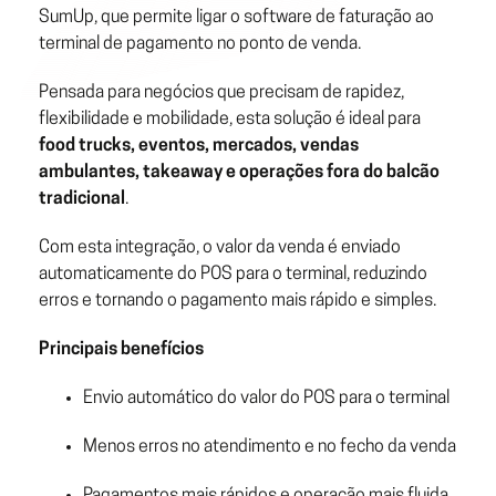
SumUp, que permite ligar o software de faturação ao
terminal de pagamento no ponto de venda.
Pensada para negócios que precisam de rapidez,
flexibilidade e mobilidade, esta solução é ideal para
food trucks, eventos, mercados, vendas
ambulantes, takeaway e operações fora do balcão
tradicional
.
Com esta integração, o valor da venda é enviado
automaticamente do POS para o terminal, reduzindo
erros e tornando o pagamento mais rápido e simples.
Principais benefícios
Envio automático do valor do POS para o terminal
Menos erros no atendimento e no fecho da venda
Pagamentos mais rápidos e operação mais fluida