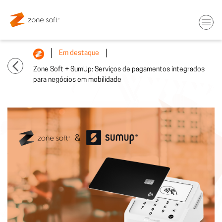
Em destaque
Zone Soft + SumUp: Serviços de pagamentos integrados
para negócios em mobilidade