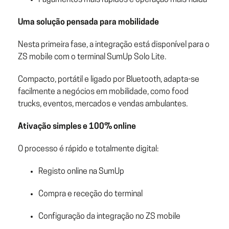
Uma solução pensada para mobilidade
Nesta primeira fase, a integração está disponível para o
ZS mobile com o terminal SumUp Solo Lite.
Compacto, portátil e ligado por Bluetooth, adapta-se
facilmente a negócios em mobilidade, como food
trucks, eventos, mercados e vendas ambulantes.
Ativação simples e 100% online
O processo é rápido e totalmente digital:
Registo online na SumUp
Compra e receção do terminal
Configuração da integração no ZS mobile