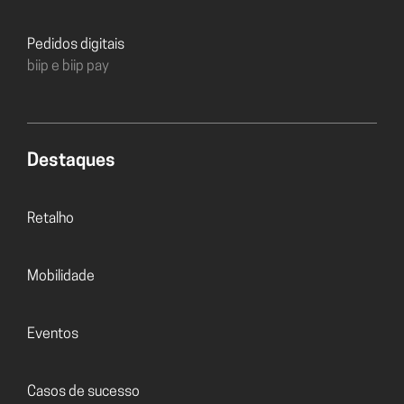
Pedidos digitais
biip e biip pay
Destaques
Retalho
Mobilidade
Eventos
Casos de sucesso