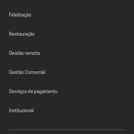
Fidelização
Restauração
Gestão remota
Gestão Comercial
Serviços de pagamento
Institucional