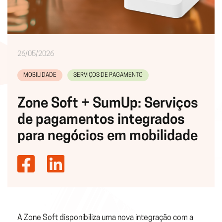
26/05/2026
MOBILIDADE
SERVIÇOS DE PAGAMENTO
Zone Soft + SumUp: Serviços
de pagamentos integrados
para negócios em mobilidade
A Zone Soft disponibiliza uma nova integração com a