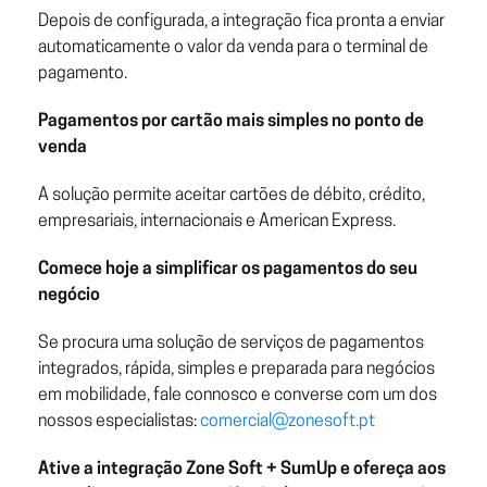
Depois de configurada, a integração fica pronta a enviar
automaticamente o valor da venda para o terminal de
pagamento.
Pagamentos por cartão mais simples no ponto de
venda
A solução permite aceitar cartões de débito, crédito,
empresariais, internacionais e American Express.
Comece hoje a simplificar os pagamentos do seu
negócio
Se procura uma solução de serviços de pagamentos
integrados, rápida, simples e preparada para negócios
em mobilidade, fale connosco e converse com um dos
nossos especialistas:
comercial@zonesoft.pt
Ative a integração Zone Soft + SumUp e ofereça aos