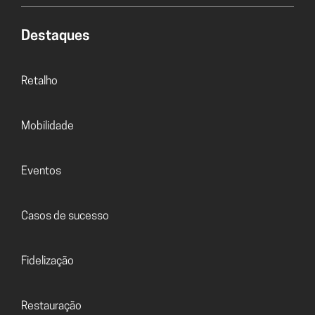
Destaques
Retalho
Mobilidade
Eventos
Casos de sucesso
Fidelização
Restauração