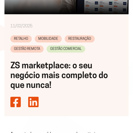
11/02/2025
RETALHO
MOBILIDADE
RESTAURAÇÃO
GESTÃO REMOTA
GESTÃO COMERCIAL
ZS marketplace: o seu
negócio mais completo do
que nunca!