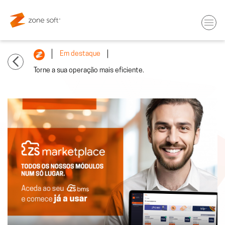
Em destaque
Torne a sua operação mais eficiente.