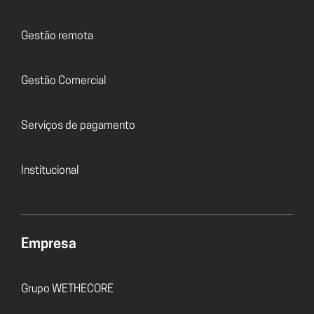
Gestão remota
Gestão Comercial
Serviços de pagamento
Institucional
Empresa
Grupo WETHECORE