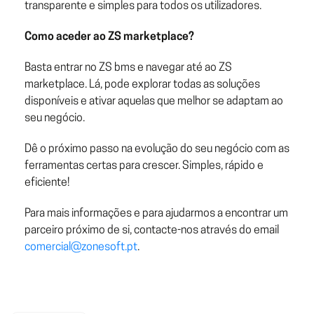
transparente e simples para todos os utilizadores.
Como aceder ao ZS marketplace?
Basta entrar no ZS bms e navegar até ao ZS
marketplace. Lá, pode explorar todas as soluções
disponíveis e ativar aquelas que melhor se adaptam ao
seu negócio.
Dê o próximo passo na evolução do seu negócio com as
ferramentas certas para crescer. Simples, rápido e
eficiente!
Para mais informações e para ajudarmos a encontrar um
parceiro próximo de si, contacte-nos através do email
comercial@zonesoft.pt
.