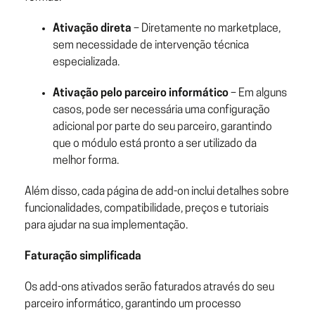
Ativação direta
– Diretamente no marketplace,
sem necessidade de intervenção técnica
especializada.
Ativação pelo parceiro informático
– Em alguns
casos, pode ser necessária uma configuração
adicional por parte do seu parceiro, garantindo
que o módulo está pronto a ser utilizado da
melhor forma.
Além disso, cada página de add-on inclui detalhes sobre
funcionalidades, compatibilidade, preços e tutoriais
para ajudar na sua implementação.
Faturação simplificada
Os add-ons ativados serão faturados através do seu
parceiro informático, garantindo um processo