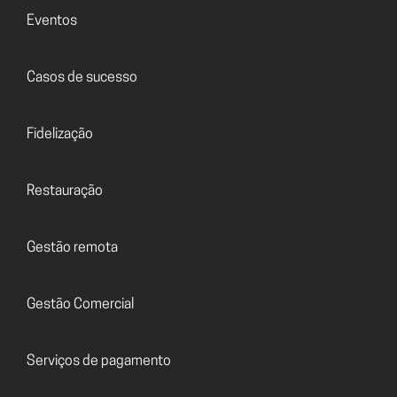
Eventos
Casos de sucesso
Fidelização
Restauração
Gestão remota
Gestão Comercial
Serviços de pagamento