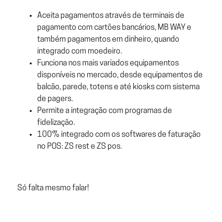
Aceita pagamentos através de terminais de
pagamento com cartões bancários, MB WAY e
também pagamentos em dinheiro, quando
integrado com moedeiro.
Funciona nos mais variados equipamentos
disponíveis no mercado, desde equipamentos de
balcão, parede, totens e até kiosks com sistema
de pagers.
Permite a integração com programas de
fidelização.
100% integrado com os softwares de faturação
no POS: ZS rest e ZS pos.
Só falta mesmo falar!