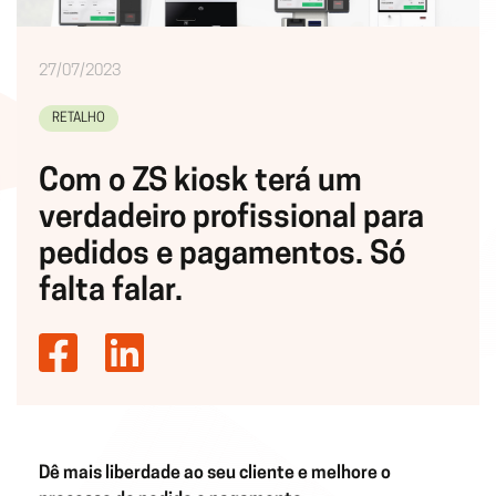
27/07/2023
RETALHO
Com o ZS kiosk terá um
verdadeiro profissional para
pedidos e pagamentos. Só
falta falar.
Dê mais liberdade ao seu cliente e melhore o