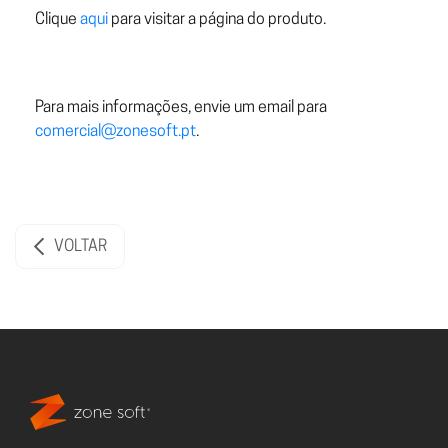
Clique
aqui
para visitar a página do produto.
Para mais informações, envie um email para
comercial@zonesoft.pt
.
VOLTAR