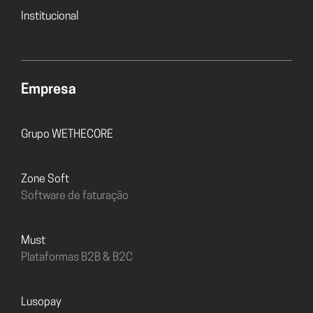
Institucional
Empresa
Grupo WETHECORE
Zone Soft
Software de faturação
must
Plataformas B2B & B2C
Lusopay