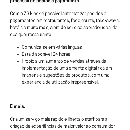
processo de pedido e pagamento.
Com o ZS kiosk é possível automatizar pedidos e
pagamentos em restaurantes, food courts, take-aways,
hotéis e muito mais, além de ser o colaborador ideal de
qualquer restaurante:
Comunica-se em várias línguas
Está disponível 24 horas
Propicia um aumento de vendas através da
implementação de uma ementa digital rica em
imagens e sugestões de produtos, com uma
experiência de utilização irrepreensível.
E mais:
Cria um serviço mais rápido e liberta o staff para a
criação de experiências de maior valor ao consumidor.