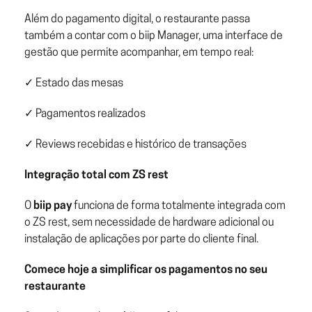
Além do pagamento digital, o restaurante passa
também a contar com o biip Manager, uma interface de
gestão que permite acompanhar, em tempo real:
✓ Estado das mesas
✓ Pagamentos realizados
✓ Reviews recebidas e histórico de transações
Integração total com ZS rest
O
biip pay
funciona de forma totalmente integrada com
o ZS rest, sem necessidade de hardware adicional ou
instalação de aplicações por parte do cliente final.
Comece hoje a simplificar os pagamentos no seu
restaurante