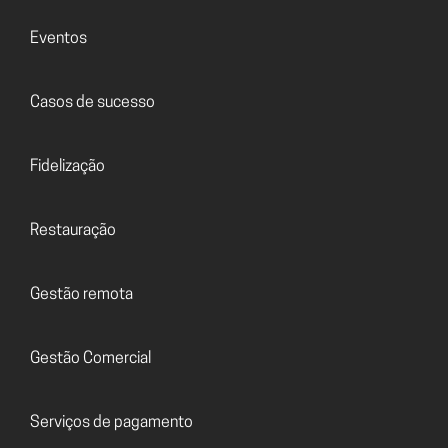
Eventos
Casos de sucesso
Fidelização
Restauração
Gestão remota
Gestão Comercial
Serviços de pagamento