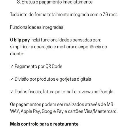
Efetua o pagamento imediatamente
Tudo isto de forma totalmente integrada com o ZS rest.
Funcionalidades integradas
O
biip pay
inclui funcionalidades pensadas para
simplificar a operação e melhorar a experiência do
cliente:
✓ Pagamento por QR Code
✓ Divisão por produtos e gorjetas digitais
✓ Dados fiscais, fatura por email e reviews no Google
Os pagamentos podem ser realizados através de MB
WAY, Apple Pay, Google Pay e cartões Visa/Mastercard.
Mais controlo para o restaurante