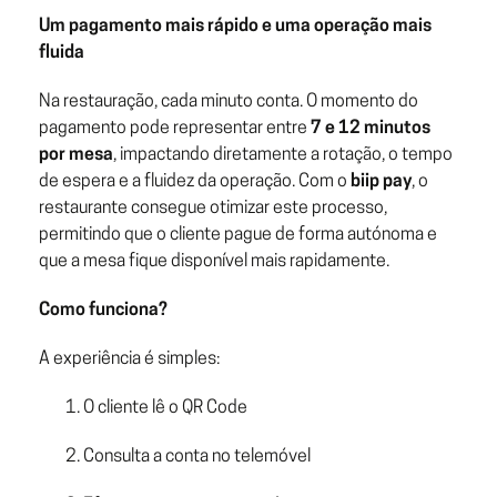
Um pagamento mais rápido e uma operação mais
fluida
Na restauração, cada minuto conta. O momento do
pagamento pode representar entre
7 e 12 minutos
por mesa
, impactando diretamente a rotação, o tempo
de espera e a fluidez da operação. Com o
biip pay
, o
restaurante consegue otimizar este processo,
permitindo que o cliente pague de forma autónoma e
que a mesa fique disponível mais rapidamente.
Como funciona?
A experiência é simples:
O cliente lê o QR Code
Consulta a conta no telemóvel