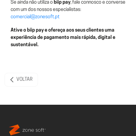
Se ainda não utiliza o
biip pay
, fale connosco e converse
com um dos nossos especialistas:
comercial@zonesoft.pt
Ative o biip pay e ofereça aos seus clientes uma
experiência de pagamento mais rápida, digital e
sustentável.
VOLTAR