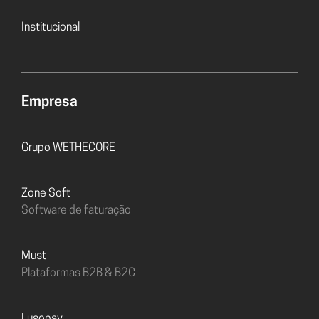
Institucional
Empresa
Grupo WETHECORE
Zone Soft
Software de faturação
must
Plataformas B2B & B2C