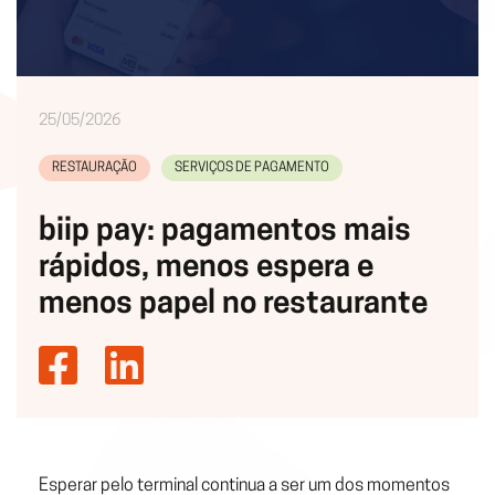
25/05/2026
RESTAURAÇÃO
SERVIÇOS DE PAGAMENTO
biip pay: pagamentos mais
rápidos, menos espera e
menos papel no restaurante
Esperar pelo terminal continua a ser um dos momentos