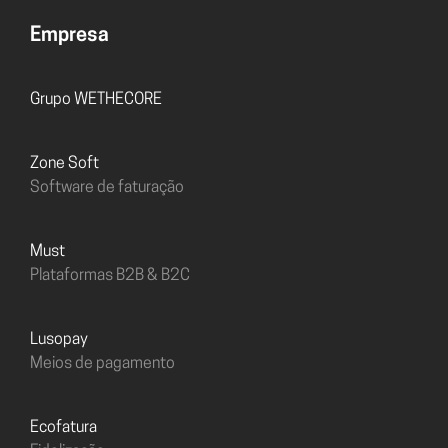
Empresa
Grupo WETHECORE
Zone Soft
Software de faturação
must
Plataformas B2B & B2C
Lusopay
Meios de pagamento
Ecofatura