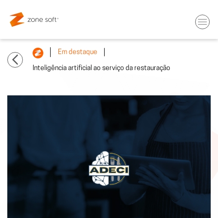
Em destaque
Inteligência artificial ao serviço da restauração