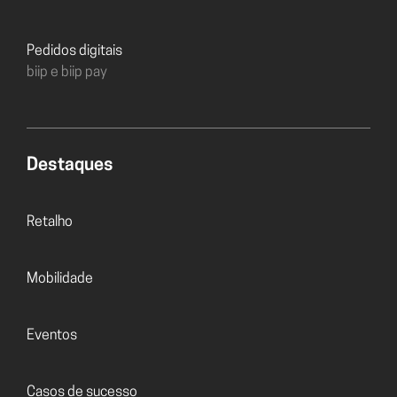
Pedidos digitais
biip e biip pay
Destaques
Retalho
Mobilidade
Eventos
Casos de sucesso