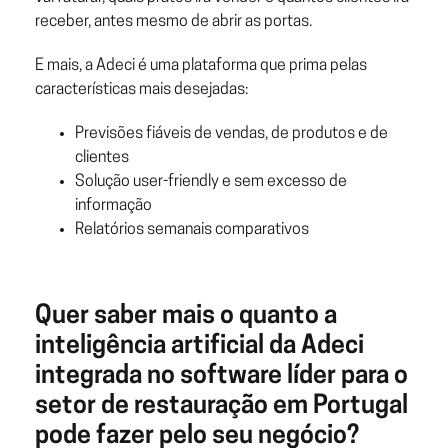
receber, antes mesmo de abrir as portas.
E mais, a Adeci é uma plataforma que prima pelas
características mais desejadas:
Previsões fiáveis de vendas, de produtos e de
clientes
Solução user-friendly e sem excesso de
informação
Relatórios semanais comparativos
Quer saber mais o quanto a
inteligência artificial da Adeci
integrada no software líder para o
setor de restauração em Portugal
pode fazer pelo seu negócio?