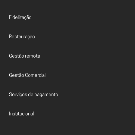
Fidelização
Restauração
Gestão remota
Gestão Comercial
Serviços de pagamento
Institucional