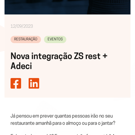
12/09/2023
RESTAURAÇÃO
EVENTOS
Nova integração ZS rest +
Adeci
Já pensou em prever quantas pessoas irão no seu
restaurante amanhã para o almoço ou para o jantar?