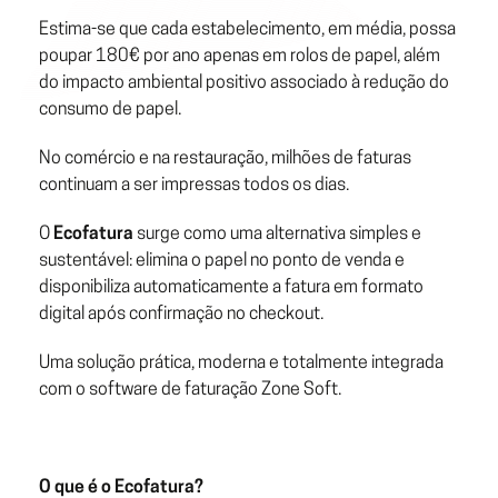
Estima-se que cada estabelecimento, em média, possa
poupar 180€ por ano apenas em rolos de papel, além
do impacto ambiental positivo associado à redução do
consumo de papel.
No comércio e na restauração, milhões de faturas
continuam a ser impressas todos os dias.
O
Ecofatura
surge como uma alternativa simples e
sustentável: elimina o papel no ponto de venda e
disponibiliza automaticamente a fatura em formato
digital após confirmação no checkout.
Uma solução prática, moderna e totalmente integrada
com o software de faturação Zone Soft.
O que é o Ecofatura?