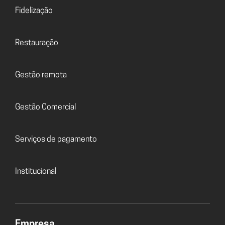
Fidelização
Restauração
Gestão remota
Gestão Comercial
Serviços de pagamento
Institucional
Empresa