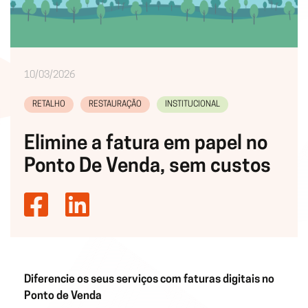
10/03/2026
RETALHO
RESTAURAÇÃO
INSTITUCIONAL
Elimine a fatura em papel no
Ponto De Venda, sem custos
Diferencie os seus serviços com faturas digitais no
Ponto de Venda