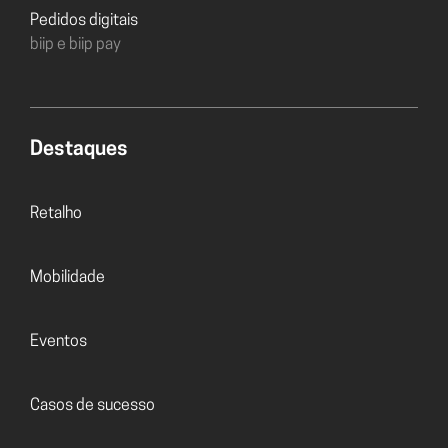
Pedidos digitais
biip e biip pay
Destaques
Retalho
Mobilidade
Eventos
Casos de sucesso