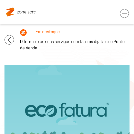
Em destaque
Diferencie os seus serviços com faturas digitais no Ponto
de Venda