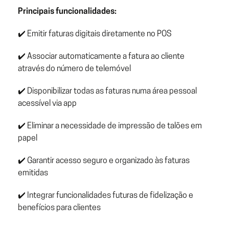
Principais funcionalidades:
✔️ Emitir faturas digitais diretamente no POS
✔️ Associar automaticamente a fatura ao cliente
através do número de telemóvel
✔️ Disponibilizar todas as faturas numa área pessoal
acessível via app
✔️ Eliminar a necessidade de impressão de talões em
papel
✔️ Garantir acesso seguro e organizado às faturas
emitidas
✔️ Integrar funcionalidades futuras de fidelização e
benefícios para clientes