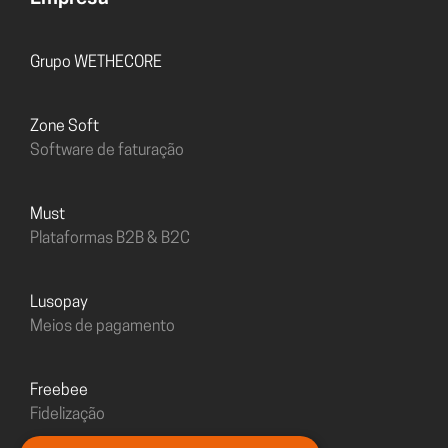
Grupo WETHECORE
Zone Soft
Software de faturação
must
Plataformas B2B & B2C
Lusopay
Meios de pagamento
freebee
Fidelização