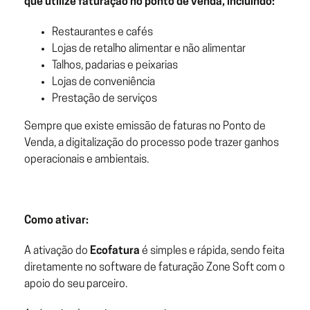
que utilize faturação no ponto de venda, incluindo:
Restaurantes e cafés
Lojas de retalho alimentar e não alimentar
Talhos, padarias e peixarias
Lojas de conveniência
Prestação de serviços
Sempre que existe emissão de faturas no Ponto de
Venda, a digitalização do processo pode trazer ganhos
operacionais e ambientais.
Como ativar:
A ativação do
Ecofatura
é simples e rápida, sendo feita
diretamente no software de faturação Zone Soft com o
apoio do seu parceiro.