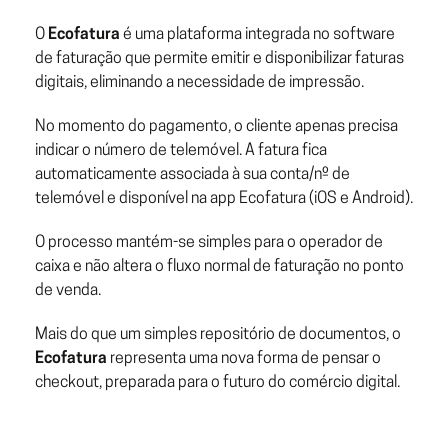
O
Ecofatura
é uma plataforma integrada no software
de faturação que permite emitir e disponibilizar faturas
digitais, eliminando a necessidade de impressão.
No momento do pagamento, o cliente apenas precisa
indicar o número de telemóvel. A fatura fica
automaticamente associada à sua conta/nº de
telemóvel e disponível na app Ecofatura (iOS e Android).
O processo mantém-se simples para o operador de
caixa e não altera o fluxo normal de faturação no ponto
de venda.
Mais do que um simples repositório de documentos, o
Ecofatura
representa uma nova forma de pensar o
checkout, preparada para o futuro do comércio digital.