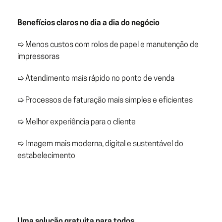
Benefícios claros no dia a dia do negócio
➯ Menos custos com rolos de papel e manutenção de
impressoras
➯ Atendimento mais rápido no ponto de venda
➯ Processos de faturação mais simples e eficientes
➯ Melhor experiência para o cliente
➯ Imagem mais moderna, digital e sustentável do
estabelecimento
Uma solução gratuita para todos