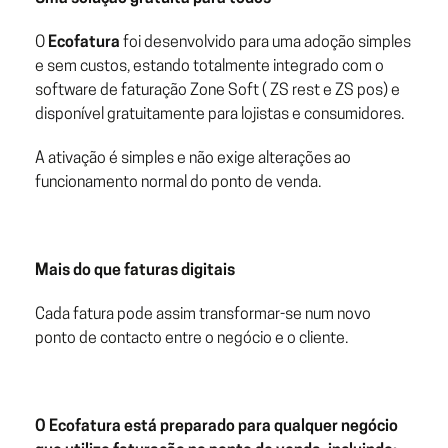
O
Ecofatura
foi desenvolvido para uma adoção simples
e sem custos, estando totalmente integrado com o
software de faturação Zone Soft ( ZS rest e ZS pos) e
disponível gratuitamente para lojistas e consumidores.
A ativação é simples e não exige alterações ao
funcionamento normal do ponto de venda.
Mais do que faturas digitais
Cada fatura pode assim transformar-se num novo
ponto de contacto entre o negócio e o cliente.
O Ecofatura está preparado para qualquer negócio