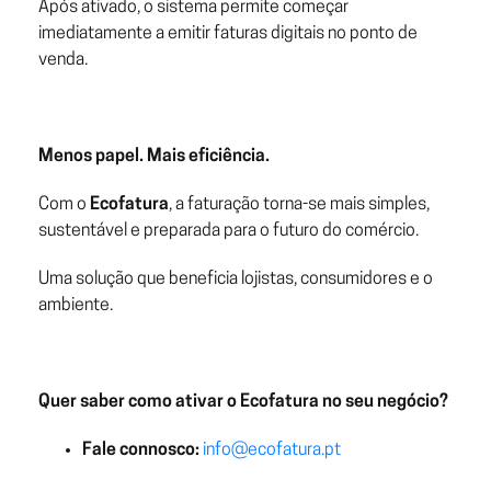
Após ativado, o sistema permite começar
imediatamente a emitir faturas digitais no ponto de
venda.
Menos papel. Mais eficiência.
Com o
Ecofatura
, a faturação torna-se mais simples,
sustentável e preparada para o futuro do comércio.
Uma solução que beneficia lojistas, consumidores e o
ambiente.
Quer saber como ativar o Ecofatura no seu negócio?
Fale connosco:
info@ecofatura.pt