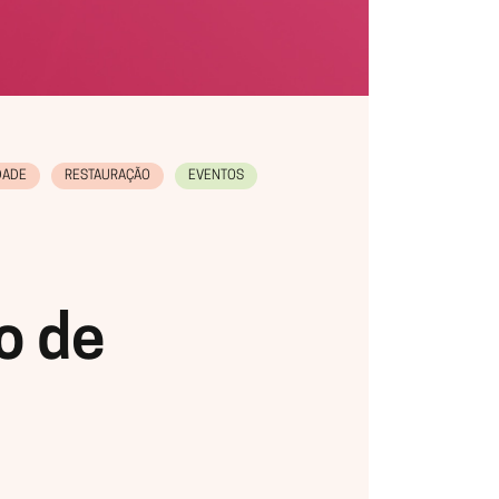
DADE
RESTAURAÇÃO
EVENTOS
o de