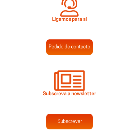
Ligamos para si
Pedido de contacto
Subscreva a newsletter
Subscrever