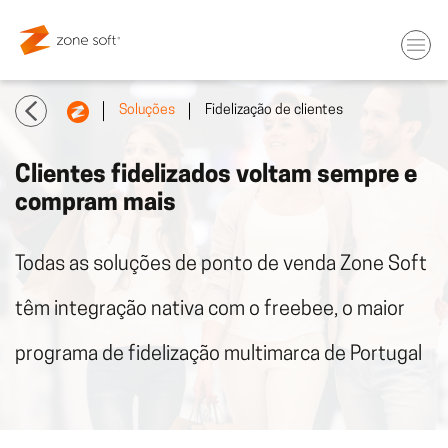
Soluções
Fidelização de clientes
Clientes fidelizados voltam sempre e
compram mais
Todas as soluções de ponto de venda Zone Soft
têm integração nativa com o freebee, o maior
programa de fidelização multimarca de Portugal