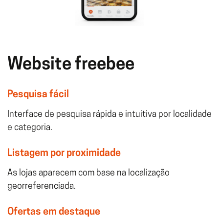
Website freebee
Pesquisa fácil
Interface de pesquisa rápida e intuitiva por localidade
e categoria.
Listagem por proximidade
As lojas aparecem com base na localização
georreferenciada.
Ofertas em destaque