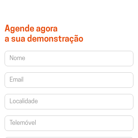
Agende agora
a sua demonstração