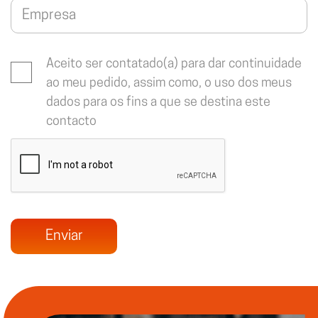
Aceito ser contatado(a) para dar continuidade
ao meu pedido, assim como, o uso dos meus
dados para os fins a que se destina este
contacto
Enviar