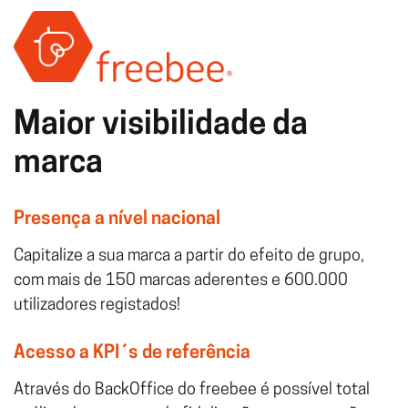
Maior visibilidade da
marca
Presença a nível nacional
Capitalize a sua marca a partir do efeito de grupo,
com mais de 150 marcas aderentes e 600.000
utilizadores registados!
Acesso a KPI´s de referência
Através do BackOffice do freebee é possível total