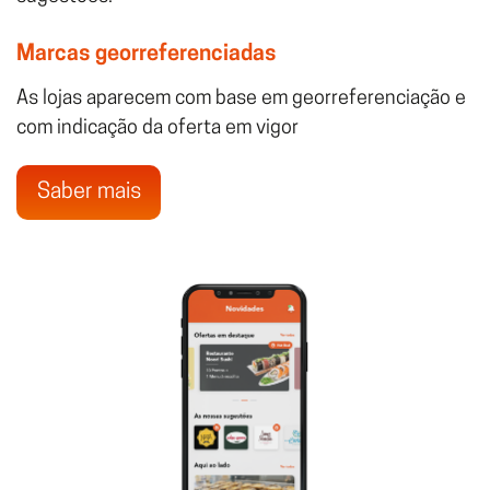
Marcas georreferenciadas
As lojas aparecem com base em georreferenciação e
com indicação da oferta em vigor
Saber mais