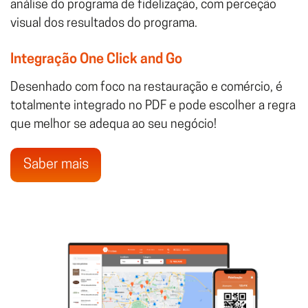
análise do programa de fidelização, com perceção
visual dos resultados do programa.
Integração One Click and Go
Desenhado com foco na restauração e comércio, é
totalmente integrado no PDF e pode escolher a regra
que melhor se adequa ao seu negócio!
Saber mais