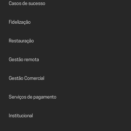
Casos de sucesso
Fidelização
Restauração
Gestão remota
Gestão Comercial
Serviços de pagamento
Institucional