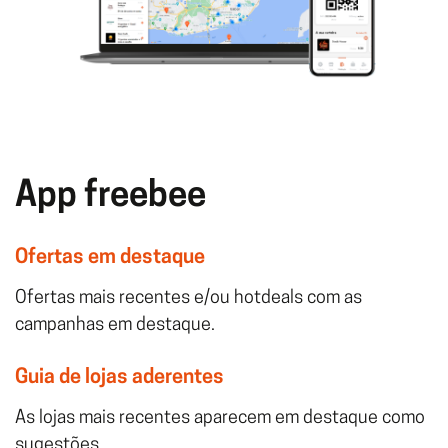
App freebee
Ofertas em destaque
Ofertas mais recentes e/ou hotdeals com as
campanhas em destaque.
Guia de lojas aderentes
As lojas mais recentes aparecem em destaque como
sugestões.