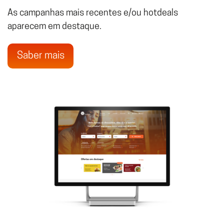
As campanhas mais recentes e/ou hotdeals
aparecem em destaque.
Saber mais