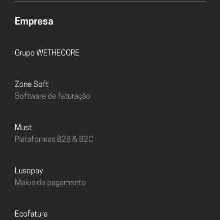
Empresa
Grupo WETHECORE
Zone Soft
Software de faturação
must
Plataformas B2B & B2C
Lusopay
Meios de pagamento
Ecofatura