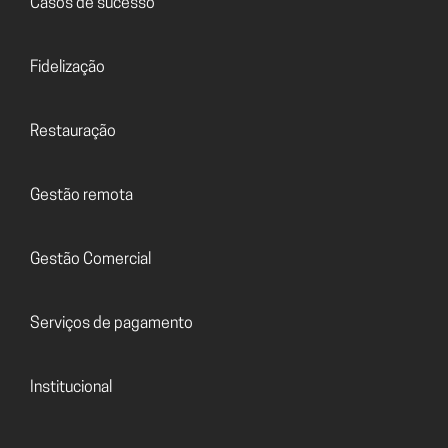
Casos de sucesso
Fidelização
Restauração
Gestão remota
Gestão Comercial
Serviços de pagamento
Institucional