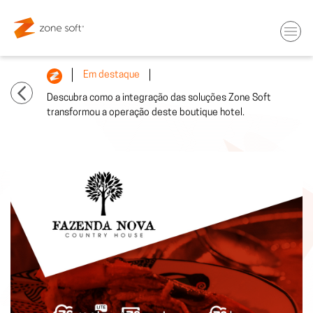
Em destaque
Descubra como a integração das soluções Zone Soft
transformou a operação deste boutique hotel.