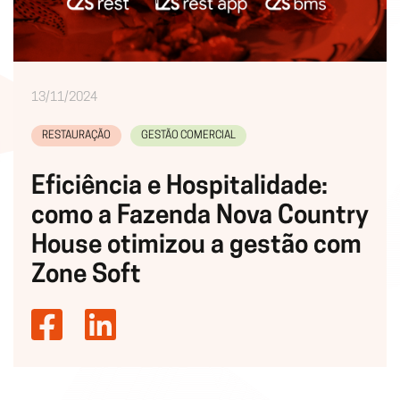
13/11/2024
RESTAURAÇÃO
GESTÃO COMERCIAL
Eficiência e Hospitalidade:
como a Fazenda Nova Country
House otimizou a gestão com
Zone Soft